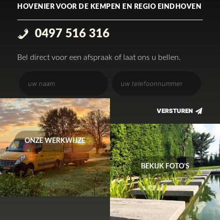
HOVENIER VOOR DE KEMPEN EN REGIO EINDHOVEN
0497 516 316
Bel direct voor een afspraak of laat ons u bellen.
ONZE WERKWIJZE
BEKIJK FOTO'S