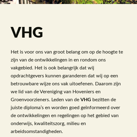
VHG
Het is voor ons van groot belang om op de hoogte te
zijn van de ontwikkelingen in en rondom ons
vakgebied. Het is ook belangrijk dat wij
opdrachtgevers kunnen garanderen dat wij op een
betrouwbare wijze ons vak uitoefenen. Daarom zijn
we lid van de Vereniging van Hoveniers en
Groenvoorzieners. Leden van de
VHG
bezitten de
juiste diploma’s en worden goed geïnformeerd over
de ontwikkelingen en regelingen op het gebied van
onderwijs, kwaliteitszorg, milieu en
arbeidsomstandigheden.