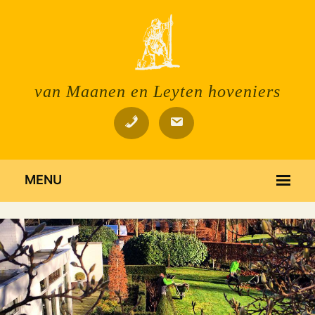
van Maanen en Leyten hoveniers
MENU