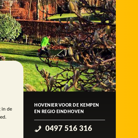
HOVENIER VOOR DE KEMPEN
 in de
EN REGIO EINDHOVEN
ied.
0497 516 316