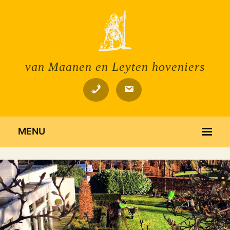
van Maanen en Leyten hoveniers
MENU