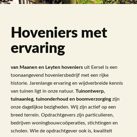
Hoveniers met
ervaring
van Maanen en Leyten hoveniers
uit Eersel is een
toonaangevend hoveniersbedrijf met een rijke
historie. Jarenlange ervaring en wijdverbreide kennis
van tuinen ligt in onze natuur.
Tuinontwerp,
tuinaanleg, tuinonderhoud en boomverzorging
zijn
onze dagelijkse bezigheden. Wij zijn actief op een
breed terrein. Opdrachtgevers zijn particulieren,
bedrijven woningbouwcoöperaties, stichtingen en
scholen. Wie de opdrachtgever ook is, kwaliteit